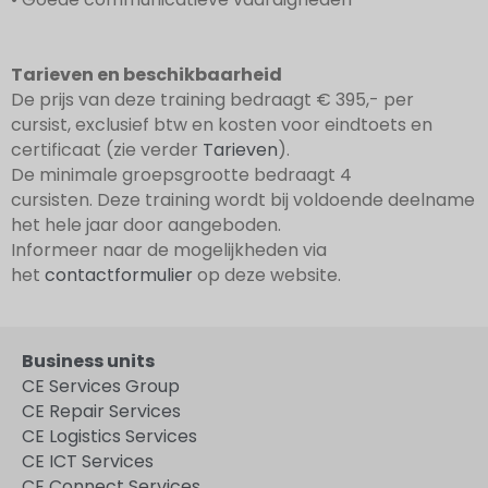
Tarieven en beschikbaarheid
De prijs van deze training bedraagt € 395,- per
cursist, exclusief btw en kosten voor eindtoets en
certificaat (zie verder
Tarieven
).
De minimale groepsgrootte bedraagt 4
cursisten. Deze training wordt bij voldoende deelname
het hele jaar door aangeboden.
Informeer naar de mogelijkheden via
het
contactformulier
op deze website.
Business units
CE Services Group
CE Repair Services
CE Logistics Services
CE ICT Services
CE Connect Services