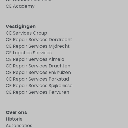
CE Academy
Vestigingen
CE Services Group
CE Repair Services Dordrecht
CE Repair Services Mijdrecht
CE Logistics Services
CE Repair Services Almelo
CE Repair Services Drachten
CE Repair Services Enkhuizen
CE Repair Services Parkstad
CE Repair Services Spijkenisse
CE Repair Services Tervuren
Over ons
Historie
Autorisaties