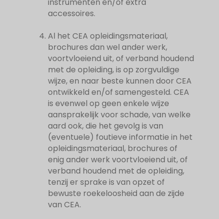
instrumenten en/of extra
accessoires.
Al het CEA opleidingsmateriaal,
brochures dan wel ander werk,
voortvloeiend uit, of verband houdend
met de opleiding, is op zorgvuldige
wijze, en naar beste kunnen door CEA
ontwikkeld en/of samengesteld. CEA
is evenwel op geen enkele wijze
aansprakelijk voor schade, van welke
aard ook, die het gevolg is van
(eventuele) foutieve informatie in het
opleidingsmateriaal, brochures of
enig ander werk voortvloeiend uit, of
verband houdend met de opleiding,
tenzij er sprake is van opzet of
bewuste roekeloosheid aan de zijde
van CEA.