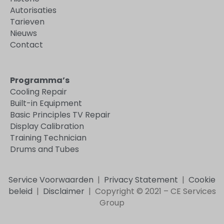
Autorisaties
Tarieven
Nieuws
Contact
Programma’s
Cooling Repair
Built-in Equipment
Basic Principles TV Repair
Display Calibration
Training Technician
Drums and Tubes
Service Voorwaarden
|
Privacy Statement
|
Cookie
beleid
|
Disclaimer
|
Copyright © 2021 – CE Services
Group