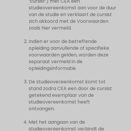
‘cursist’) met CEA een
studieovereenkomst aan voor de duur
van de studie en verklaart de cursist
zich akkoord met de Voorwaarden
zoals hier vermeld.
Indien er voor de betreffende
opleiding aanvullende of specifieke
voorwaarden gelden, worden deze
separaat vermeld in de
opleidingsinformatie.
De studieovereenkomst komt tot
stand zodra CEA een door de cursist
getekend exemplaar van de
studieovereenkomst heeft
ontvangen.
Met het aangaan van de
studieovereenkomst verbindt de