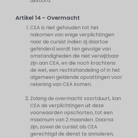
akkoord.
Artikel 14 - Overmacht
CEA is niet gehouden tot het
nakomen van enige verplichtingen
naar de cursist indien zij daartoe
gehinderd wordt ten gevolge van
omstandigheden die niet verwijtbaar
zijn aan CEA, en die noch krachtens
de wet, een rechtshandeling of in het
algemeen geldende opvattingen voor
rekening van CEA komen.
Zolang de overmacht voortduurt, kan
CEA de verplichtingen uit deze
voorwaarden opschorten, tot een
maximum van 2 maanden. Daarna
zijn, zowel de cursist als CEA
gerechtigd de dienst te annuleren,