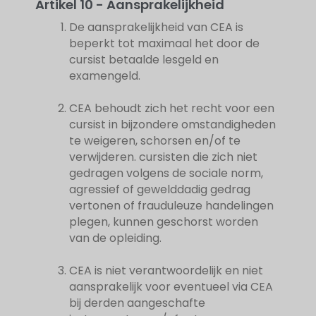
Artikel 10 - Aansprakelijkheid
De aansprakelijkheid van CEA is
beperkt tot maximaal het door de
cursist betaalde lesgeld en
examengeld.
CEA behoudt zich het recht voor een
cursist in bijzondere omstandigheden
te weigeren, schorsen en/of te
verwijderen. cursisten die zich niet
gedragen volgens de sociale norm,
agressief of gewelddadig gedrag
vertonen of frauduleuze handelingen
plegen, kunnen geschorst worden
van de opleiding.
CEA is niet verantwoordelijk en niet
aansprakelijk voor eventueel via CEA
bij derden aangeschafte