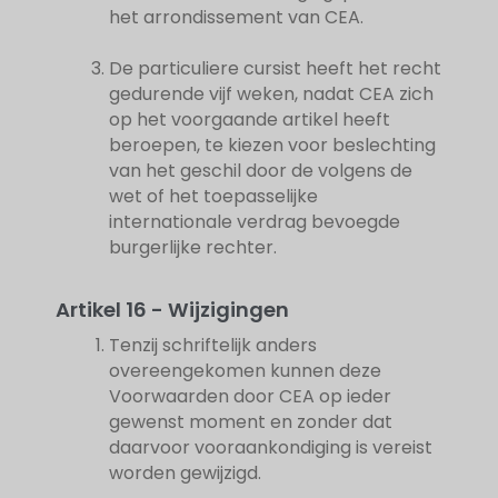
het arrondissement van CEA.
De particuliere cursist heeft het recht
gedurende vijf weken, nadat CEA zich
op het voorgaande artikel heeft
beroepen, te kiezen voor beslechting
van het geschil door de volgens de
wet of het toepasselijke
internationale verdrag bevoegde
burgerlijke rechter.
Artikel 16 - Wijzigingen
Tenzij schriftelijk anders
overeengekomen kunnen deze
Voorwaarden door CEA op ieder
gewenst moment en zonder dat
daarvoor vooraankondiging is vereist
worden gewijzigd.