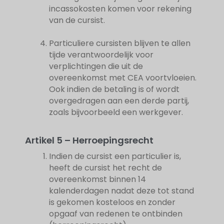
incassokosten komen voor rekening
van de cursist.
Particuliere cursisten blijven te allen
tijde verantwoordelijk voor
verplichtingen die uit de
overeenkomst met CEA voortvloeien.
Ook indien de betaling is of wordt
overgedragen aan een derde partij,
zoals bijvoorbeeld een werkgever.
Artikel 5 – Herroepingsrecht
Indien de cursist een particulier is,
heeft de cursist het recht de
overeenkomst binnen 14
kalenderdagen nadat deze tot stand
is gekomen kosteloos en zonder
opgaaf van redenen te ontbinden