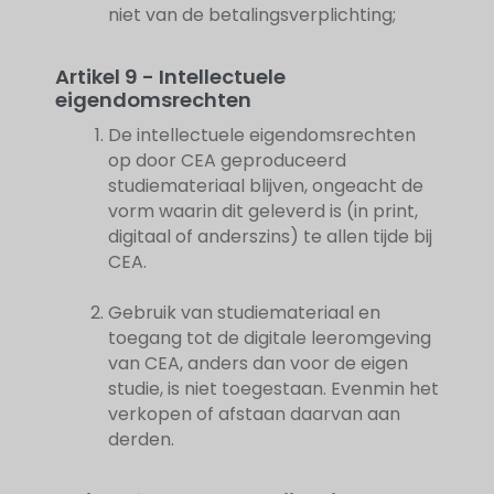
niet van de betalingsverplichting;
Artikel 9 - Intellectuele
eigendomsrechten
De intellectuele eigendomsrechten
op door CEA geproduceerd
studiemateriaal blijven, ongeacht de
vorm waarin dit geleverd is (in print,
digitaal of anderszins) te allen tijde bij
CEA.
Gebruik van studiemateriaal en
toegang tot de digitale leeromgeving
van CEA, anders dan voor de eigen
studie, is niet toegestaan. Evenmin het
verkopen of afstaan daarvan aan
derden.