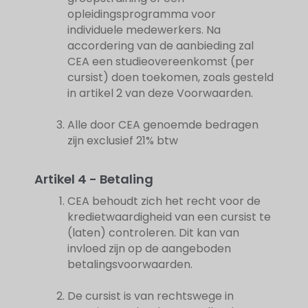
opleidingsprogramma voor
individuele medewerkers. Na
accordering van de aanbieding zal
CEA een studieovereenkomst (per
cursist) doen toekomen, zoals gesteld
in artikel 2 van deze Voorwaarden.
Alle door CEA genoemde bedragen
zijn exclusief 21% btw
Artikel 4 - Betaling
CEA behoudt zich het recht voor de
kredietwaardigheid van een cursist te
(laten) controleren. Dit kan van
invloed zijn op de aangeboden
betalingsvoorwaarden.
De cursist is van rechtswege in