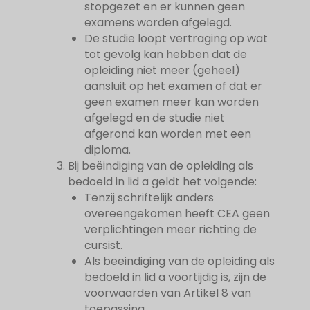
stopgezet en er kunnen geen
examens worden afgelegd.
De studie loopt vertraging op wat
tot gevolg kan hebben dat de
opleiding niet meer (geheel)
aansluit op het examen of dat er
geen examen meer kan worden
afgelegd en de studie niet
afgerond kan worden met een
diploma.
Bij beëindiging van de opleiding als
bedoeld in lid a geldt het volgende:
Tenzij schriftelijk anders
overeengekomen heeft CEA geen
verplichtingen meer richting de
cursist.
Als beëindiging van de opleiding als
bedoeld in lid a voortijdig is, zijn de
voorwaarden van Artikel 8 van
toepassing.