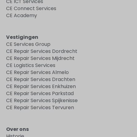
CE ICT Services
CE Connect Services
CE Academy
Vestigingen
CE Services Group
CE Repair Services Dordrecht
CE Repair Services Mijdrecht
CE Logistics Services
CE Repair Services Almelo
CE Repair Services Drachten
CE Repair Services Enkhuizen
CE Repair Services Parkstad
CE Repair Services Spijkenisse
CE Repair Services Tervuren
Over ons
Historie