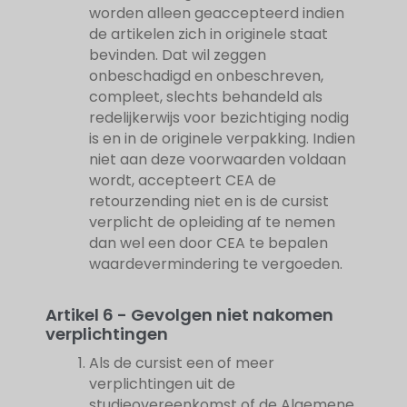
worden alleen geaccepteerd indien
de artikelen zich in originele staat
bevinden. Dat wil zeggen
onbeschadigd en onbeschreven,
compleet, slechts behandeld als
redelijkerwijs voor bezichtiging nodig
is en in de originele verpakking. Indien
niet aan deze voorwaarden voldaan
wordt, accepteert CEA de
retourzending niet en is de cursist
verplicht de opleiding af te nemen
dan wel een door CEA te bepalen
waardevermindering te vergoeden.
Artikel 6 - Gevolgen niet nakomen
verplichtingen
Als de cursist een of meer
verplichtingen uit de
studieovereenkomst of de Algemene