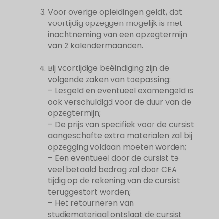
Voor overige opleidingen geldt, dat
voortijdig opzeggen mogelijk is met
inachtneming van een opzegtermijn
van 2 kalendermaanden.
Bij voortijdige beëindiging zijn de
volgende zaken van toepassing:
– Lesgeld en eventueel examengeld is
ook verschuldigd voor de duur van de
opzegtermijn;
– De prijs van specifiek voor de cursist
aangeschafte extra materialen zal bij
opzegging voldaan moeten worden;
– Een eventueel door de cursist te
veel betaald bedrag zal door CEA
tijdig op de rekening van de cursist
teruggestort worden;
– Het retourneren van
studiemateriaal ontslaat de cursist