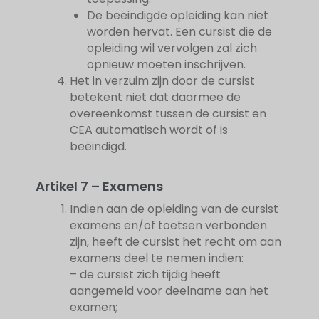
De beëindigde opleiding kan niet
worden hervat. Een cursist die de
opleiding wil vervolgen zal zich
opnieuw moeten inschrijven.
Het in verzuim zijn door de cursist
betekent niet dat daarmee de
overeenkomst tussen de cursist en
CEA automatisch wordt of is
beëindigd.
Artikel 7 – Examens
Indien aan de opleiding van de cursist
examens en/of toetsen verbonden
zijn, heeft de cursist het recht om aan
examens deel te nemen indien:
– de cursist zich tijdig heeft
aangemeld voor deelname aan het
examen;