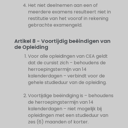
Het niet deelnemen aan een of
meerdere examens resulteert niet in
restitutie van het vooraf in rekening
gebrachte examengeld.
Artikel 8 - Voortijdig beëindigen van
de Opleiding
Voor alle opleidingen van CEA geldt
dat de cursist zich – behoudens de
herroepingstermijn van 14
kalenderdagen – verbindt voor de
gehele studieduur van de opleiding.
Voortijdige beëindiging is – behoudens
de herroepingstermijn van 14
kalenderdagen – niet mogelijk bij
opleidingen met een studieduur van
zes (6) maanden of korter.