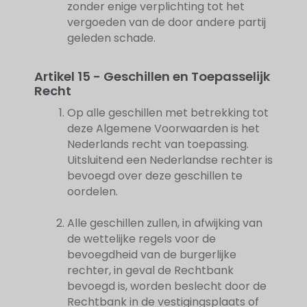
zonder enige verplichting tot het
vergoeden van de door andere partij
geleden schade.
Artikel 15 - Geschillen en Toepasselijk
Recht
Op alle geschillen met betrekking tot
deze Algemene Voorwaarden is het
Nederlands recht van toepassing.
Uitsluitend een Nederlandse rechter is
bevoegd over deze geschillen te
oordelen.
Alle geschillen zullen, in afwijking van
de wettelijke regels voor de
bevoegdheid van de burgerlijke
rechter, in geval de Rechtbank
bevoegd is, worden beslecht door de
Rechtbank in de vestigingsplaats of