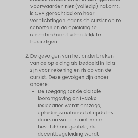
Voorwaarden niet (volledig) nakomt,
is CEA gerechtigd om haar
verplichtingen jegens de cursist op te
schorten en de opleiding te
onderbreken of uiteindelijk te
beëindigen.
De gevolgen van het onderbreken
van de opleiding als bedoeld in lid a
zijn voor rekening en risico van de
cursist. Deze gevolgen zijn onder
andere:
De toegang tot de digitale
leeromgeving en fysieke
leslocaties wordt ontzegd,
opleidingsmateriaal of updates
daarvan worden niet meer
beschikbaar gesteld, de
docentbegeleiding wordt