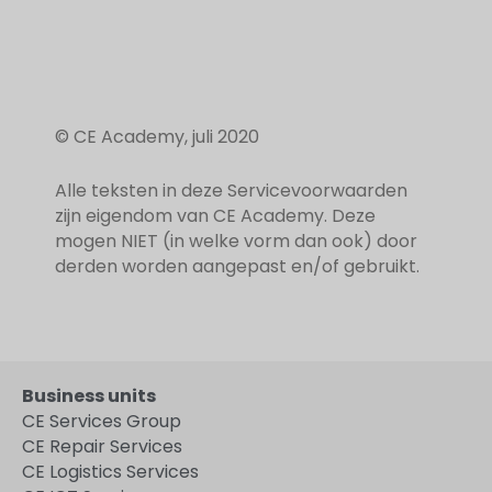
© CE Academy, juli 2020
Alle teksten in deze Servicevoorwaarden
zijn eigendom van CE Academy. Deze
mogen NIET (in welke vorm dan ook) door
derden worden aangepast en/of gebruikt.
Business units
CE Services Group
CE Repair Services
CE Logistics Services