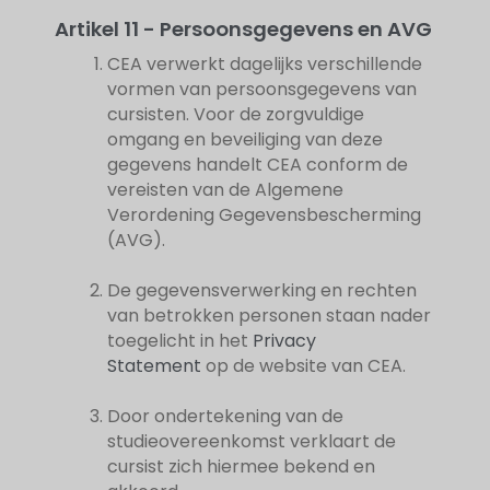
Artikel 11 - Persoonsgegevens en AVG
CEA verwerkt dagelijks verschillende
vormen van persoonsgegevens van
cursisten. Voor de zorgvuldige
omgang en beveiliging van deze
gegevens handelt CEA conform de
vereisten van de Algemene
Verordening Gegevensbescherming
(AVG).
De gegevensverwerking en rechten
van betrokken personen staan nader
toegelicht in het
Privacy
Statement
op de website van CEA.
Door ondertekening van de
studieovereenkomst verklaart de
cursist zich hiermee bekend en