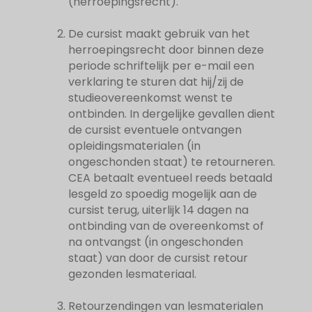
(herroepingsrecht).
De cursist maakt gebruik van het
herroepingsrecht door binnen deze
periode schriftelijk per e-mail een
verklaring te sturen dat hij/zij de
studieovereenkomst wenst te
ontbinden. In dergelijke gevallen dient
de cursist eventuele ontvangen
opleidingsmaterialen (in
ongeschonden staat) te retourneren.
CEA betaalt eventueel reeds betaald
lesgeld zo spoedig mogelijk aan de
cursist terug, uiterlijk 14 dagen na
ontbinding van de overeenkomst of
na ontvangst (in ongeschonden
staat) van door de cursist retour
gezonden lesmateriaal.
Retourzendingen van lesmaterialen