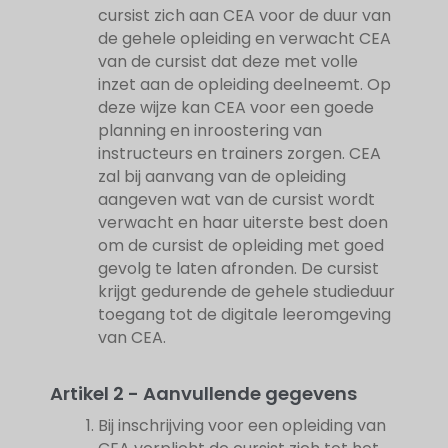
cursist zich aan CEA voor de duur van
de gehele opleiding en verwacht CEA
van de cursist dat deze met volle
inzet aan de opleiding deelneemt. Op
deze wijze kan CEA voor een goede
planning en inroostering van
instructeurs en trainers zorgen. CEA
zal bij aanvang van de opleiding
aangeven wat van de cursist wordt
verwacht en haar uiterste best doen
om de cursist de opleiding met goed
gevolg te laten afronden. De cursist
krijgt gedurende de gehele studieduur
toegang tot de digitale leeromgeving
van CEA.
Artikel 2 - Aanvullende gegevens
Bij inschrijving voor een opleiding van