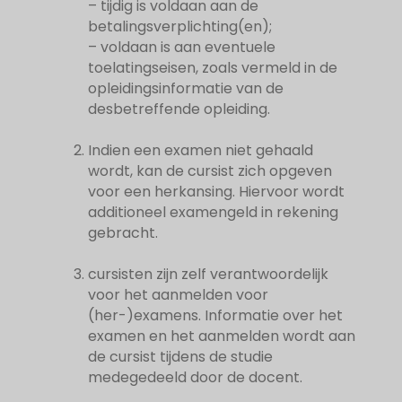
– tijdig is voldaan aan de
betalingsverplichting(en);
– voldaan is aan eventuele
toelatingseisen, zoals vermeld in de
opleidingsinformatie van de
desbetreffende opleiding.
Indien een examen niet gehaald
wordt, kan de cursist zich opgeven
voor een herkansing. Hiervoor wordt
additioneel examengeld in rekening
gebracht.
cursisten zijn zelf verantwoordelijk
voor het aanmelden voor
(her-)examens. Informatie over het
examen en het aanmelden wordt aan
de cursist tijdens de studie
medegedeeld door de docent.