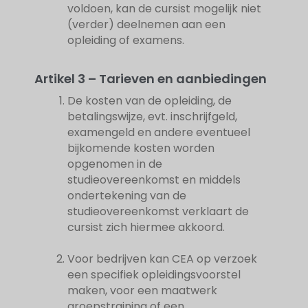
voldoen, kan de cursist mogelijk niet
(verder) deelnemen aan een
opleiding of examens.
Artikel 3 – Tarieven en aanbiedingen
De kosten van de opleiding, de
betalingswijze, evt. inschrijfgeld,
examengeld en andere eventueel
bijkomende kosten worden
opgenomen in de
studieovereenkomst en middels
ondertekening van de
studieovereenkomst verklaart de
cursist zich hiermee akkoord.
Voor bedrijven kan CEA op verzoek
een specifiek opleidingsvoorstel
maken, voor een maatwerk
groepstraining of een