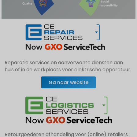
Reparatie services en aanverwante diensten aan
huis of in de werkplaats voor elektrische apparatuur.
Ga naar website
Retourgoederen afhandeling voor (online) retailers