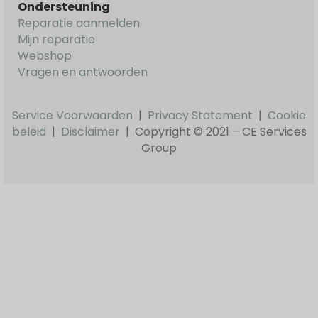
Ondersteuning
Reparatie aanmelden
Mijn reparatie
Webshop
Vragen en antwoorden
Service Voorwaarden
|
Privacy Statement
|
Cookie
beleid
|
Disclaimer
|
Copyright © 2021 – CE Services
Group