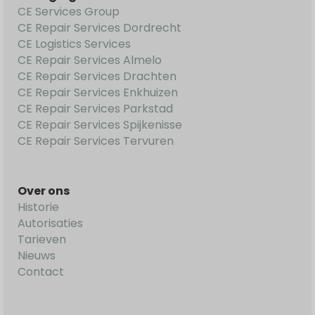
CE Services Group
CE Repair Services Dordrecht
CE Logistics Services
CE Repair Services Almelo
CE Repair Services Drachten
CE Repair Services Enkhuizen
CE Repair Services Parkstad
CE Repair Services Spijkenisse
CE Repair Services Tervuren
Over ons
Historie
Autorisaties
Tarieven
Nieuws
Contact