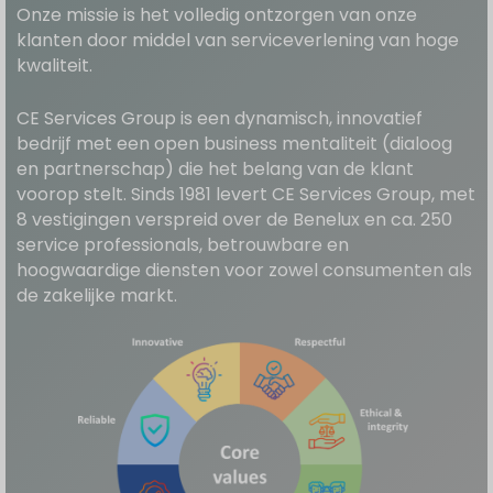
Onze missie is het volledig ontzorgen van onze
klanten door middel van serviceverlening van hoge
kwaliteit.
CE Services Group is een dynamisch, innovatief
bedrijf met een open business mentaliteit (dialoog
en partnerschap) die het belang van de klant
voorop stelt. Sinds 1981 levert CE Services Group, met
8 vestigingen verspreid over de Benelux en ca. 250
service professionals, betrouwbare en
hoogwaardige diensten voor zowel consumenten als
de zakelijke markt.