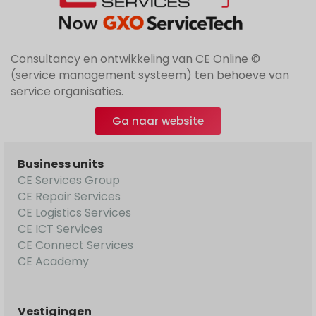
Consultancy en ontwikkeling van CE Online ©
(service management systeem) ten behoeve van
service organisaties.
Ga naar website
Business units
CE Services Group
CE Repair Services
CE Logistics Services
CE ICT Services
CE Connect Services
CE Academy
Vestigingen