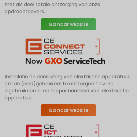
met als doel totale ontzorging van onze
opdrachtgevers.
Ga naar website
Installatie en aansluiting van elektrische apparatuur,
om de (eind)gebruikers te ontzorgen t.a.v. de
ingebruikname en toepasbaarheid van elektrische
apparatuur.
Ga naar website