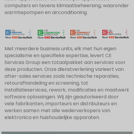
computers en tevens klimaatbeheersing, waaronder
warmtepompen en airconditioning.
Met meerdere business units, elk met hun eigen
specialisme en specifieke expertise, levert CE
Services Group een totaalpakket aan services voor
deze producten. Onze dienstverlening varieert van
after-sales services zoals technische reparaties,
retourafhandeling en screening, tot
installatieservices, rework, modificaties en maatwerk
software oplossingen. Wij zijn geautoriseerd door
vele fabrikanten, importeurs en distributeurs en
werken samen met alle wederverkopers van
elektronica en huishoudelijke apparaten.