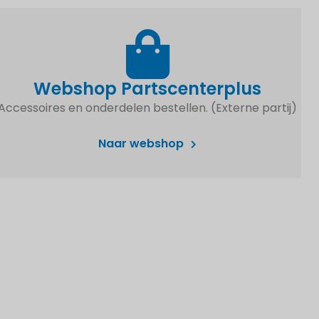
Webshop Partscenterplus
Accessoires en onderdelen bestellen. (Externe partij)
Naar webshop