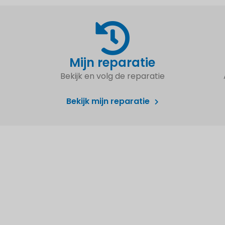
Mijn reparatie
Bekijk en volg de reparatie
Bekijk mijn reparatie