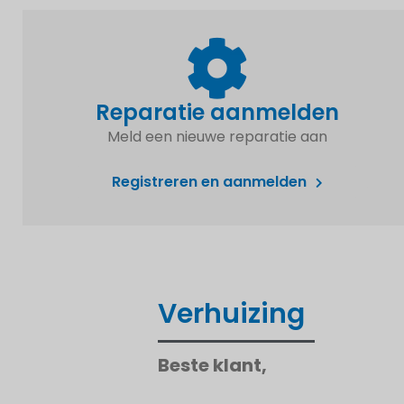
Reparatie aanmelden
Meld een nieuwe reparatie aan
Registreren en aanmelden
Verhuizing
Beste klant,