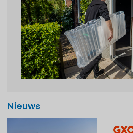
Nieuws