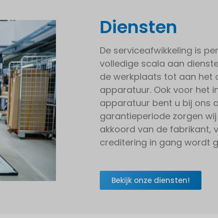
Diensten
De serviceafwikkeling is pe
volledige scala aan dienste
de werkplaats tot aan het
apparatuur. Ook voor het in
apparatuur bent u bij ons a
garantieperiode zorgen wij
akkoord van de fabrikant, 
creditering in gang wordt 
Bekijk onze diensten!