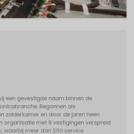
n wij een gevestigde naam binnen de
onicabranche. Begonnen als
 zolderkamer en door de jaren heen
n organisatie met 8 vestigingen verspreid
x, waarbij meer dan 250 service