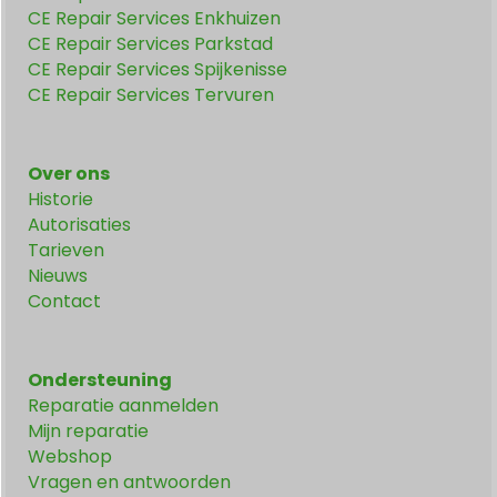
CE Repair Services Enkhuizen
CE Repair Services Parkstad
CE Repair Services Spijkenisse
CE Repair Services Tervuren
Over ons
Historie
Autorisaties
Tarieven
Nieuws
Contact
Ondersteuning
Reparatie aanmelden
Mijn reparatie
Webshop
Vragen en antwoorden