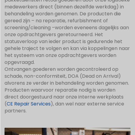
medewerkers direct (binnen dezelfde werkdag) in
behandeling worden genomen. De producten die
gereed zijn – na reparatie, refurbishment of
screening/cleaning –worden eveneens dagelijks aan
onze opdrachtgevers geretourneerd. Het
statusverloop van ieder product is gedurende het
gehele traject te volgen en kan via koppelingen naar
het systeem van onze opdrachtgevers worden
opgevraagd.
Ontvangen goederen worden gecontroleerd op
schade, non-conformiteit, DOA (Dead on Arrival)
alvorens ze verder in behandeling worden genomen.
Producten waarvoor reparatie nodig is worden
direct doorgestuurd naar onze interne werkplaats
(
CE Repair Services
), dan wel naar externe service
partners.