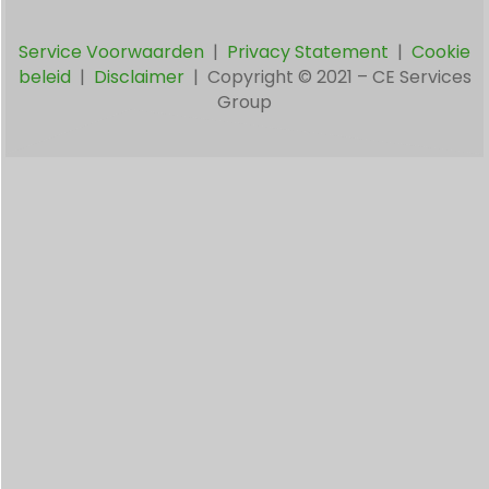
Service Voorwaarden
|
Privacy Statement
|
Cookie
beleid
|
Disclaimer
|
Copyright © 2021 –
CE Services
Group