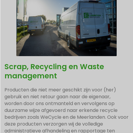
Scrap, Recycling en Waste
management
Producten die niet meer geschikt zijn voor (her)
gebruik en niet retour gaan naar de eigenaar,
worden door ons ontmanteld en vervolgens op
duurzame wijze afgevoerd naar erkende recycle
bedrijven zoals WeCycle en de Meerlanden. Ook voor
deze producten verzorgen wij de volledige
administratieve afhandeling en rapportage ten