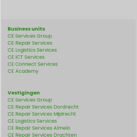
Business units
CE Services Group
CE Repair Services
CE Logistics Services
CE ICT Services
CE Connect Services
CE Academy
Vestigingen
CE Services Group
CE Repair Services Dordrecht
CE Repair Services Mijdrecht
CE Logistics Services
CE Repair Services Almelo
CE Repair Services Drachten