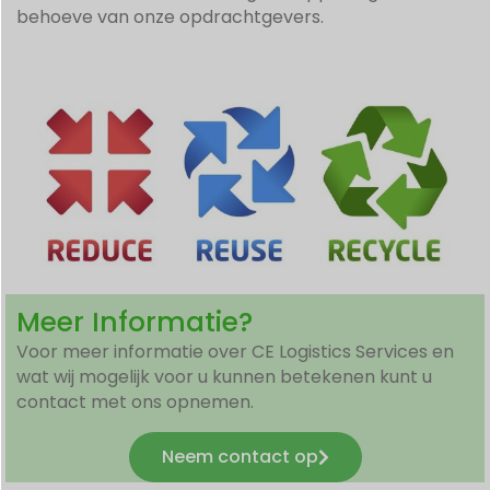
behoeve van onze opdrachtgevers.
Meer Informatie?
Voor meer informatie over CE Logistics Services en
wat wij mogelijk voor u kunnen betekenen kunt u
contact met ons opnemen.
Neem contact op