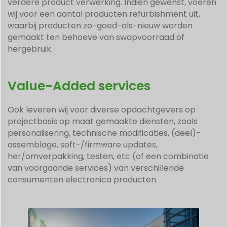
verdere product verwerking. Indien gewenst, voeren
wij voor een aantal producten refurbishment uit,
waarbij producten zo-goed-als-nieuw worden
gemaakt ten behoeve van swapvoorraad of
hergebruik.
Value-Added services
Ook leveren wij voor diverse opdachtgevers op
projectbasis op maat gemaakte diensten, zoals
personalisering, technische modificaties, (deel)-
assemblage, soft-/firmware updates,
her/omverpakking, testen, etc (of een combinatie
van voorgaande services) van verschillende
consumenten electronica producten.