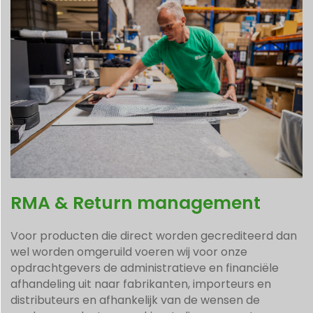
RMA & Return management
Voor producten die direct worden gecrediteerd dan
wel worden omgeruild voeren wij voor onze
opdrachtgevers de administratieve en financiële
afhandeling uit naar fabrikanten, importeurs en
distributeurs en afhankelijk van de wensen de