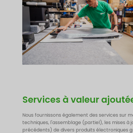
Services à valeur ajouté
Nous fournissons également des services sur mesu
techniques, l'assemblage (partiel), les mises à 
précédents) de divers produits électroniques g