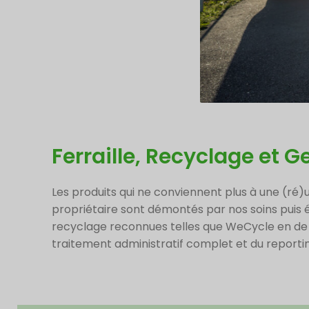
Ferraille, Recyclage et 
Les produits qui ne conviennent plus à une (ré)
propriétaire sont démontés par nos soins puis 
recyclage reconnues telles que WeCycle en d
traitement administratif complet et du reportin