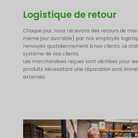
Logistique de retour
Chaque jour, nous recevons des retours de mar
même jour ouvrable) par nos employés logistiqu
renvoyés quotidiennement à nos clients. Le stat
système de nos clients.
Les marchandises reçues sont vérifiées pour le
produits nécessitant une réparation sont immé
externes.