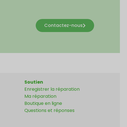
Contactez-nous
Soutien
Enregistrer la réparation
Ma réparation
Boutique en ligne
Questions et réponses