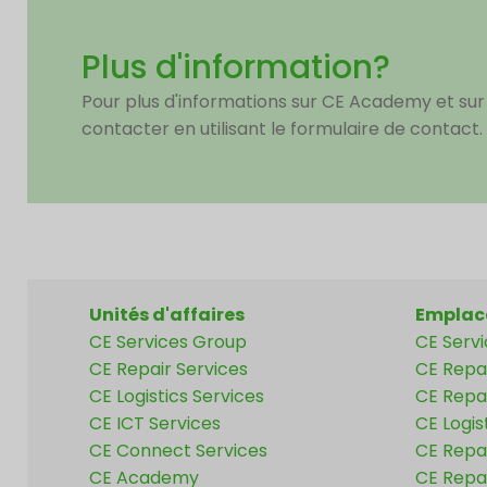
Plus d'information?
Pour plus d'informations sur CE Academy et sur 
contacter en utilisant le formulaire de contact.
Unités d'affaires
Emplac
CE Services Group
CE Serv
CE Repair Services
CE Repa
CE Logistics Services
CE Repai
CE ICT Services
CE Logis
CE Connect Services
CE Repai
CE Academy
CE Repa