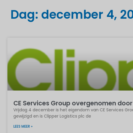
Dag: december 4, 20
CE Services Group overgenomen door C
Vrijdag 4 december is het eigendom van CE Services Group, 
gewijzigd en is Clipper Logistics plc de
LEES MEER »