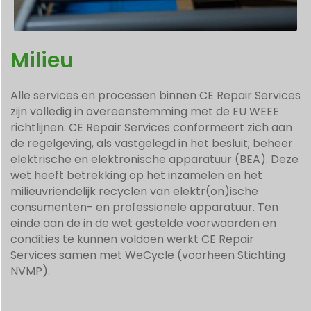
Milieu
Alle services en processen binnen CE Repair Services
zijn volledig in overeenstemming met de EU WEEE
richtlijnen. CE Repair Services conformeert zich aan
de regelgeving, als vastgelegd in het besluit; beheer
elektrische en elektronische apparatuur (BEA). Deze
wet heeft betrekking op het inzamelen en het
milieuvriendelijk recyclen van elektr(on)ische
consumenten- en professionele apparatuur. Ten
einde aan de in de wet gestelde voorwaarden en
condities te kunnen voldoen werkt CE Repair
Services samen met WeCycle (voorheen Stichting
NVMP).