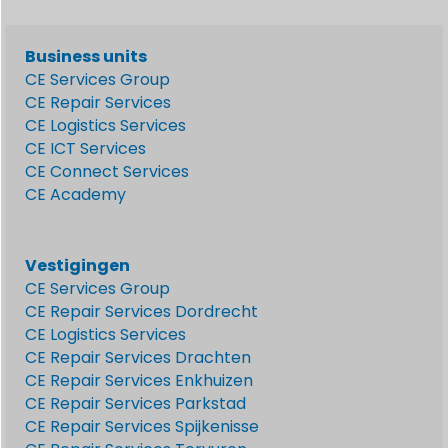
Business units
CE Services Group
CE Repair Services
CE Logistics Services
CE ICT Services
CE Connect Services
CE Academy
Vestigingen
CE Services Group
CE Repair Services Dordrecht
CE Logistics Services
CE Repair Services Drachten
CE Repair Services Enkhuizen
CE Repair Services Parkstad
CE Repair Services Spijkenisse