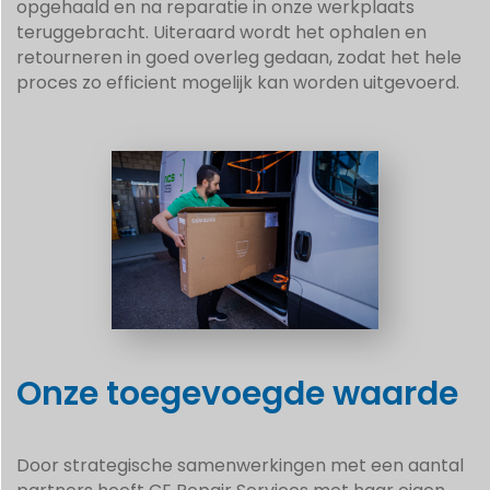
opgehaald en na reparatie in onze werkplaats
teruggebracht. Uiteraard wordt het ophalen en
retourneren in goed overleg gedaan, zodat het hele
proces zo efficient mogelijk kan worden uitgevoerd.
Onze toegevoegde waarde
Door strategische samenwerkingen met een aantal