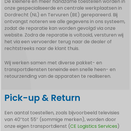
De kleinere en meer handzame toestellen worden in
onze gespecialiseerde en centrale werkplaatsen in
Dordrecht (NL) en Tervuren (BE) gerepareerd. Bij
ontvangst noteren we alle gegevens in ons systeem,
zodat de reparatie kan worden gevolgd via onze
website. Zodra de reparatie is voltooid, versturen wij
het via een vervoerder terug naar de dealer of
rechtstreeks naar de klant thuis.
Wij werken samen met diverse pakket- en
transportdiensten teneinde een snelle heen- en
retourzending van de apparaten te realiseren.
Pick-up & Return
Een aantal toestellen, zoals bijvoorbeeld televisies
van 40″tot 55″ (sommige merken), worden door
onze eigen transportdienst (
CE Logistics Services
)