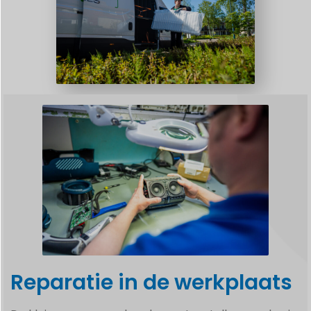
Reparatie in de werkplaats