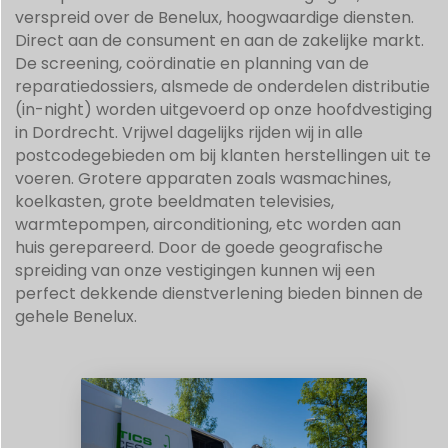
verspreid over de Benelux, hoogwaardige diensten.
Direct aan de consument en aan de zakelijke markt.
De screening, coördinatie en planning van de
reparatiedossiers, alsmede de onderdelen distributie
(in-night) worden uitgevoerd op onze hoofdvestiging
in Dordrecht. Vrijwel dagelijks rijden wij in alle
postcodegebieden om bij klanten herstellingen uit te
voeren. Grotere apparaten zoals wasmachines,
koelkasten, grote beeldmaten televisies,
warmtepompen, airconditioning, etc worden aan
huis gerepareerd. Door de goede geografische
spreiding van onze vestigingen kunnen wij een
perfect dekkende dienstverlening bieden binnen de
gehele Benelux.