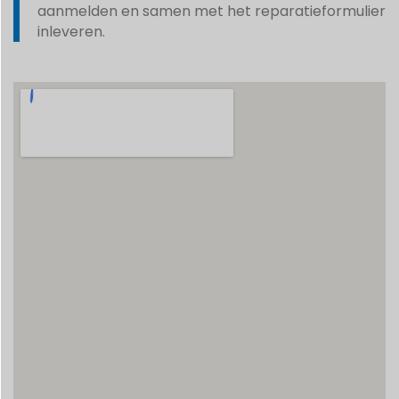
aanmelden en samen met het reparatieformulier
inleveren.