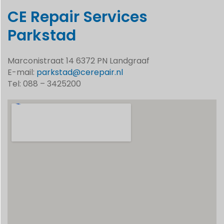
CE Repair Services
Parkstad
Marconistraat 14 6372 PN Landgraaf
E-mail:
parkstad@cerepair.nl
Tel: 088 – 3425200