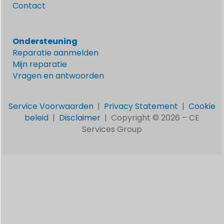
Contact
Ondersteuning
Reparatie aanmelden
Mijn reparatie
Vragen en antwoorden
Service Voorwaarden
|
Privacy Statement
|
Cookie
beleid
|
Disclaimer
|
Copyright © 2026 –
CE
Services Group