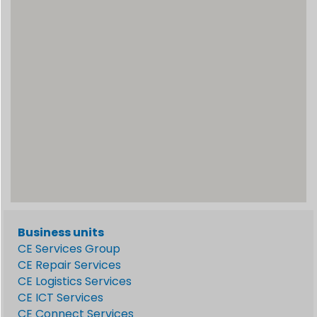
Business units
CE Services Group
CE Repair Services
CE Logistics Services
CE ICT Services
CE Connect Services