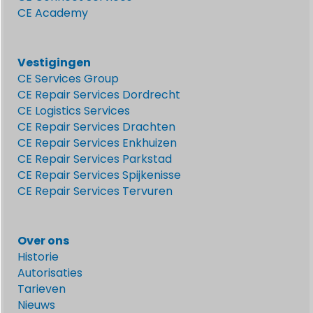
CE Academy
Vestigingen
CE Services Group
CE Repair Services Dordrecht
CE Logistics Services
CE Repair Services Drachten
CE Repair Services Enkhuizen
CE Repair Services Parkstad
CE Repair Services Spijkenisse
CE Repair Services Tervuren
Over ons
Historie
Autorisaties
Tarieven
Nieuws