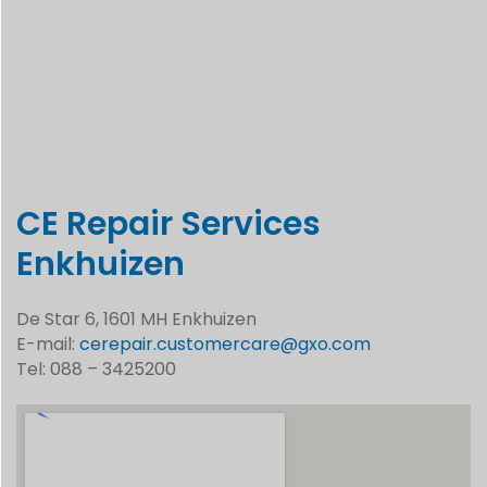
CE Repair Services
Enkhuizen
De Star 6, 1601 MH Enkhuizen
E-mail:
cerepair.customercare@gxo.com
Tel: 088 – 3425200