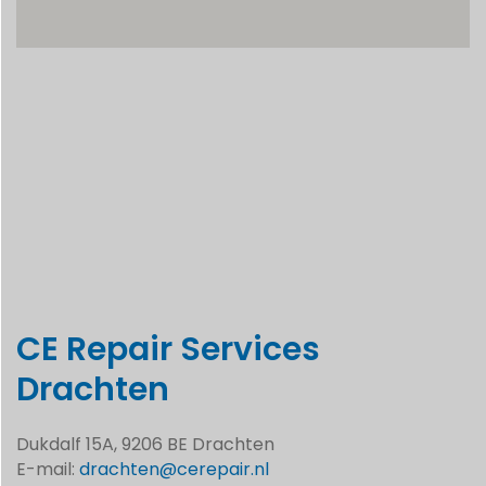
CE Repair Services
Drachten
Dukdalf 15A, 9206 BE Drachten
E-mail:
drachten@cerepair.nl