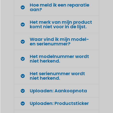
Hoe meld ik een reparatie
aan?
Het merk van mijn product
komt niet voor in de lijst.
Waar vind ik mijn model-
en serienummer?
Het modelnummer wordt
niet herkend.
Het serienummer wordt
niet herkend.
Uploaden: Aankoopnota
Uploaden: Productsticker