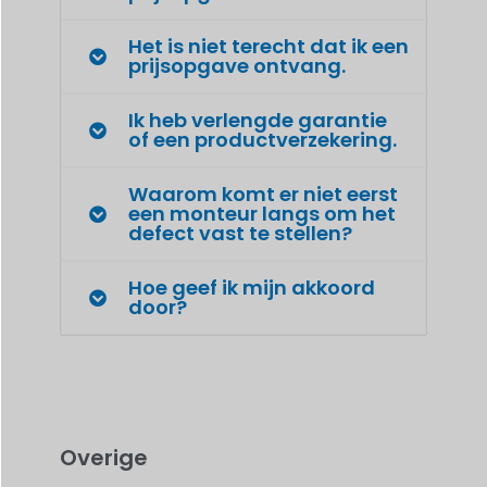
Het is niet terecht dat ik een
prijsopgave ontvang.
Ik heb verlengde garantie
of een productverzekering.
Waarom komt er niet eerst
een monteur langs om het
defect vast te stellen?
Hoe geef ik mijn akkoord
door?
Overige