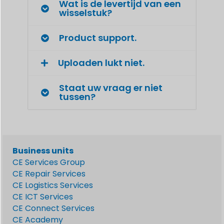
Wat is de levertijd van een
wisselstuk?
Product support.
Uploaden lukt niet.
Staat uw vraag er niet
tussen?
Business units
CE Services Group
CE Repair Services
CE Logistics Services
CE ICT Services
CE Connect Services
CE Academy