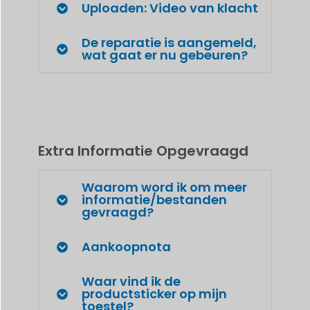
Uploaden: Video van klacht
De reparatie is aangemeld,
wat gaat er nu gebeuren?
Extra Informatie Opgevraagd
Waarom word ik om meer
informatie/bestanden
gevraagd?
Aankoopnota
Waar vind ik de
productsticker op mijn
toestel?