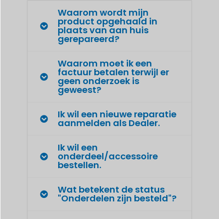
Waarom wordt mijn
product opgehaald in
plaats van aan huis
gerepareerd?
Waarom moet ik een
factuur betalen terwijl er
geen onderzoek is
geweest?
Ik wil een nieuwe reparatie
aanmelden als Dealer.
Ik wil een
onderdeel/accessoire
bestellen.
Wat betekent de status
"Onderdelen zijn besteld"?