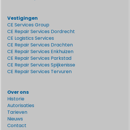
Vestigingen
CE Services Group
CE Repair Services Dordrecht
CE Logistics Services
CE Repair Services Drachten
CE Repair Services Enkhuizen
CE Repair Services Parkstad
CE Repair Services Spijkenisse
CE Repair Services Tervuren
Over ons
Historie
Autorisaties
Tarieven
Nieuws
Contact