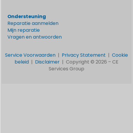
Ondersteuning
Reparatie aanmelden
Mijn reparatie
Vragen en antwoorden
Service Voorwaarden
|
Privacy Statement
|
Cookie
beleid
|
Disclaimer
|
Copyright © 2026 –
CE
Services Group