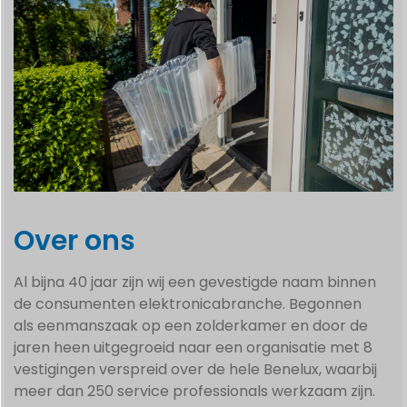
Over ons
Al bijna 40 jaar zijn wij een gevestigde naam binnen
de consumenten elektronicabranche. Begonnen
als eenmanszaak op een zolderkamer en door de
jaren heen uitgegroeid naar een organisatie met 8
vestigingen verspreid over de hele Benelux, waarbij
meer dan 250 service professionals werkzaam zijn.