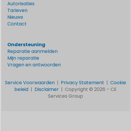
Autorisaties
Tarieven
Nieuws
Contact
Ondersteuning
Reparatie aanmelden
Mijn reparatie
Vragen en antwoorden
Service Voorwaarden
|
Privacy Statement
|
Cookie
beleid
|
Disclaimer
|
Copyright © 2026 –
CE
Services Group