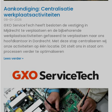
Aankondiging: Centralisatie
werkplaatsactiviteiten
08-01-2026
GXO ServiceTech heeft besloten de vestiging in
Mijdrecht te verplaatsen en de bijbehorende
werkplaatsactiviteiten gefaseerd te verplaatsen naar ons
hoofdkantoor in Dordrecht. Met deze stap centraliseren wij
onze activiteiten op één locatie. Dit stelt ons in staat om
processen verder te optimaliseren
Lees verder »