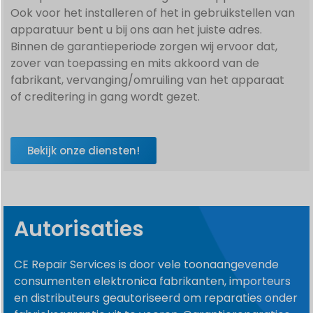
Ook voor het installeren of het in gebruikstellen van
apparatuur bent u bij ons aan het juiste adres.
Binnen de garantieperiode zorgen wij ervoor dat,
zover van toepassing en mits akkoord van de
fabrikant, vervanging/omruiling van het apparaat
of creditering in gang wordt gezet.
Bekijk onze diensten!
Autorisaties
CE Repair Services is door vele toonaangevende
consumenten elektronica fabrikanten, importeurs
en distributeurs geautoriseerd om reparaties onder