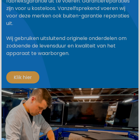
fabrieksgarantie uit te voeren. Garantiereparaties
zijn voor u kosteloos. Vanzelfsprekend voeren wij
voor deze merken ook buiten-garantie reparaties
uit.
Wij gebruiken uitsluitend originele onderdelen om
zodoende de levensduur en kwaliteit van het
apparaat te waarborgen.
Klik hier