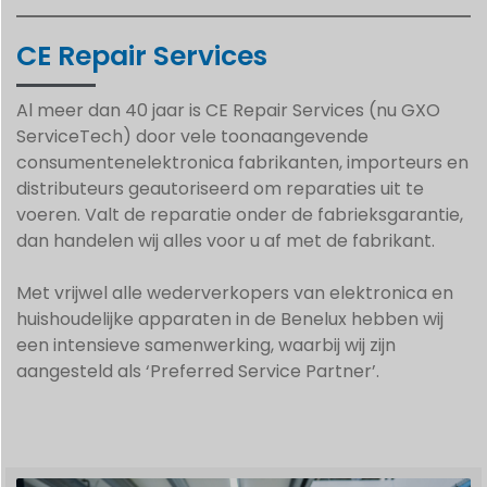
CE Repair Services
Al meer dan 40 jaar is CE Repair Services (nu GXO
ServiceTech) door vele toonaangevende
consumentenelektronica fabrikanten, importeurs en
distributeurs geautoriseerd om reparaties uit te
voeren. Valt de reparatie onder de fabrieksgarantie,
dan handelen wij alles voor u af met de fabrikant.
Met vrijwel alle wederverkopers van elektronica en
huishoudelijke apparaten in de Benelux hebben wij
een intensieve samenwerking, waarbij wij zijn
aangesteld als ‘Preferred Service Partner’.