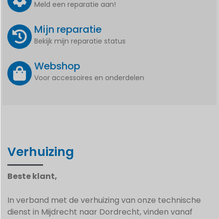
Meld een reparatie aan!
Mijn reparatie
Bekijk mijn reparatie status
Webshop
Voor accessoires en onderdelen
Verhuizing
Beste klant,
In verband met de verhuizing van onze technische
dienst in Mijdrecht naar Dordrecht, vinden vanaf