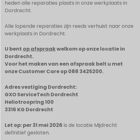
heden alle reparaties plaats in onze werkplaats in
Dordrecht.
Alle lopende reparaties zijn reeds verhuist naar onze
werkplaats in Dordrecht.
U bent
op afspraak
welkom op onze locatie in
Dordrecht.
Voor het maken van een afspraak belt u met
onze Customer Care op 088 3425200.
Adres vestiging Dordrecht:
GXO ServiceTech Dordrecht
Heliotroopring 100
3316 KG Dordrecht
Let op: per 31 mei 2026
is de locatie Mijdrecht
definitief gesloten.