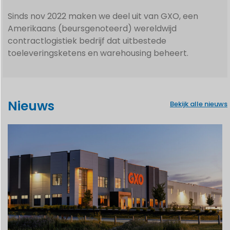
Sinds nov 2022 maken we deel uit van GXO, een
Amerikaans (beursgenoteerd) wereldwijd
contractlogistiek bedrijf dat uitbestede
toeleveringsketens en warehousing beheert.
Nieuws
Bekijk alle nieuws