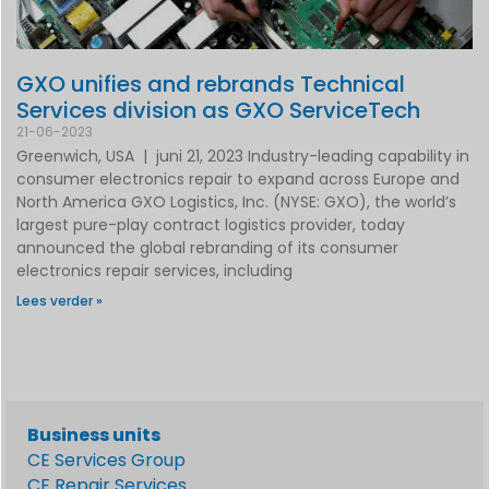
GXO unifies and rebrands Technical
Services division as GXO ServiceTech
21-06-2023
Greenwich, USA | juni 21, 2023 Industry-leading capability in
consumer electronics repair to expand across Europe and
North America GXO Logistics, Inc. (NYSE: GXO), the world’s
largest pure-play contract logistics provider, today
announced the global rebranding of its consumer
electronics repair services, including
Lees verder »
Business units
CE Services Group
CE Repair Services