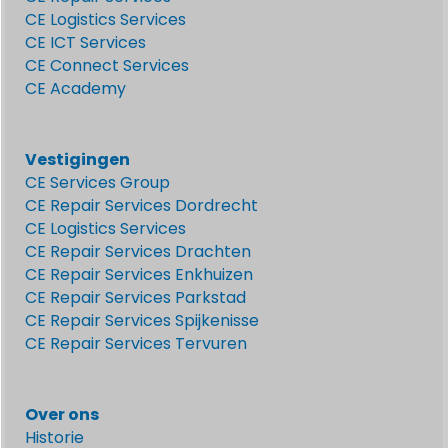
CE Logistics Services
CE ICT Services
CE Connect Services
CE Academy
Vestigingen
CE Services Group
CE Repair Services Dordrecht
CE Logistics Services
CE Repair Services Drachten
CE Repair Services Enkhuizen
CE Repair Services Parkstad
CE Repair Services Spijkenisse
CE Repair Services Tervuren
Over ons
Historie