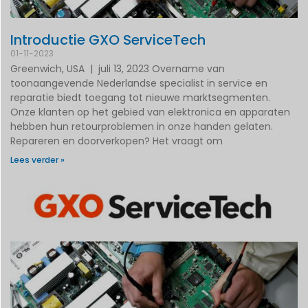
Introductie GXO ServiceTech
01-11-2023
Greenwich, USA | juli 13, 2023 Overname van
toonaangevende Nederlandse specialist in service en
reparatie biedt toegang tot nieuwe marktsegmenten.
Onze klanten op het gebied van elektronica en apparaten
hebben hun retourproblemen in onze handen gelaten.
Repareren en doorverkopen? Het vraagt om
Lees verder »