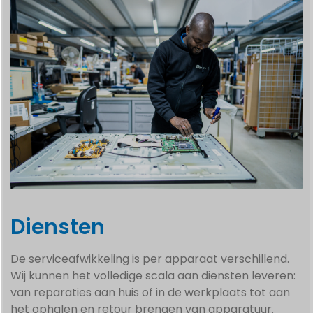
Diensten
De serviceafwikkeling is per apparaat verschillend.
Wij kunnen het volledige scala aan diensten leveren:
van reparaties aan huis of in de werkplaats tot aan
het ophalen en retour brengen van apparatuur.