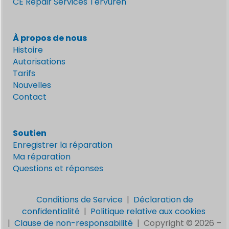
CE Repair Services Tervuren
À propos de nous
Histoire
Autorisations
Tarifs
Nouvelles
Contact
Soutien
Enregistrer la réparation
Ma réparation
Questions et réponses
Conditions de Service
|
Déclaration de
confidentialité
|
Politique relative aux cookies
|
Clause de non-responsabilité
|
Copyright © 2026 –