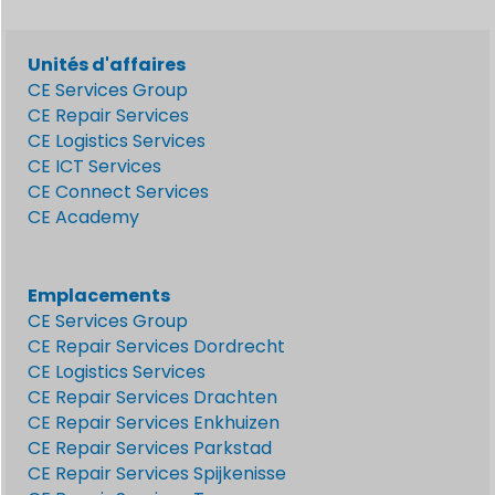
Unités d'affaires
CE Services Group
CE Repair Services
CE Logistics Services
CE ICT Services
CE Connect Services
CE Academy
Emplacements
CE Services Group
CE Repair Services Dordrecht
CE Logistics Services
CE Repair Services Drachten
CE Repair Services Enkhuizen
CE Repair Services Parkstad
CE Repair Services Spijkenisse