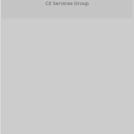
CE Services Group