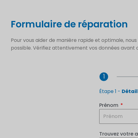
Formulaire de réparation
Pour vous aider de manière rapide et optimale, nou
possible. Vérifiez attentivement vos données avan
1
Étape 1 -
Détai
Prénom
Trouvez votre 