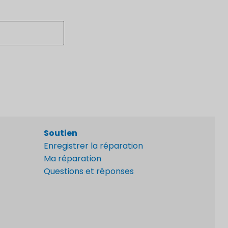
Soutien
Enregistrer la réparation
Ma réparation
Questions et réponses