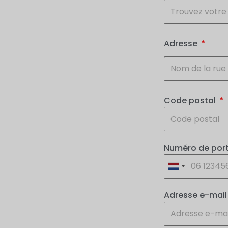
Adresse
Code postal
Numéro de por
Adresse e-mai