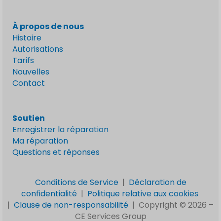
À propos de nous
Histoire
Autorisations
Tarifs
Nouvelles
Contact
Soutien
Enregistrer la réparation
Ma réparation
Questions et réponses
Conditions de Service
|
Déclaration de
confidentialité
|
Politique relative aux cookies
|
Clause de non-responsabilité
|
Copyright © 2026 –
CE Services Group