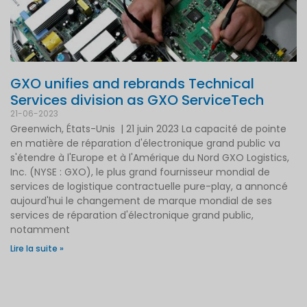
GXO unifies and rebrands Technical
Services division as GXO ServiceTech
21-06-2023
Greenwich, États-Unis | 21 juin 2023 La capacité de pointe
en matière de réparation d'électronique grand public va
s'étendre à l'Europe et à l'Amérique du Nord GXO Logistics,
Inc. (NYSE : GXO), le plus grand fournisseur mondial de
services de logistique contractuelle pure-play, a annoncé
aujourd'hui le changement de marque mondial de ses
services de réparation d'électronique grand public,
notamment
Lire la suite »