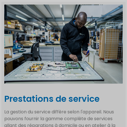
Prestations de service
La gestion du service diffère selon l'appareil. Nous
pouvons fournir la gamme complète de services
allant des réparations à domicile ou en atelier à la