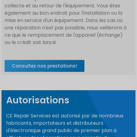
collecte et au retour de l'équipement. Vous êtes
également au bon endroit pour l'installation ou la
mise en service d'un équipement. Dans les cas où
une réparation n'est pas possible, nous veillerons à
ce que le remplacement de l'appareil (échange)
ou le crédit soit lancé.
Consultez nos prestations!
Autorisations
CE Repair Services est autorisé par de nombreux
fabricants, importateurs et distributeurs
d'électronique grand public de premier plan à