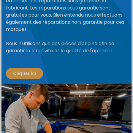
effectuer des réparations sous garantie du
fabricant. Les réparations sous garantie sont
gratuites pour vous. Bien entendu nous effectuons
également des réparations hors garantie pour ces
marques.
Nous n'utilisons que des pièces d'origine afin de
garantir la longévité et la qualité de l'appareil.
Cliquer ici