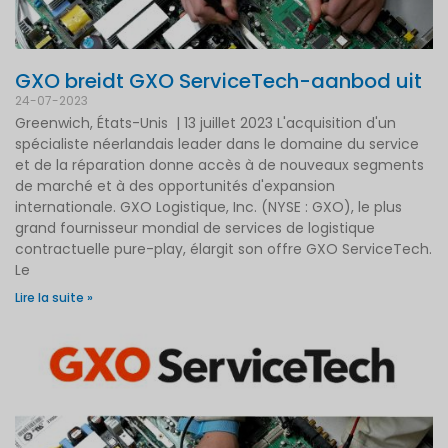
GXO breidt GXO ServiceTech-aanbod uit
24-07-2023
Greenwich, États-Unis | 13 juillet 2023 L'acquisition d'un
spécialiste néerlandais leader dans le domaine du service
et de la réparation donne accès à de nouveaux segments
de marché et à des opportunités d'expansion
internationale. GXO Logistique, Inc. (NYSE : GXO), le plus
grand fournisseur mondial de services de logistique
contractuelle pure-play, élargit son offre GXO ServiceTech.
Le
Lire la suite »