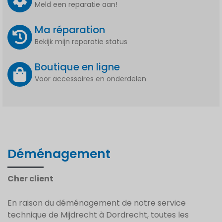
Meld een reparatie aan!
Ma réparation
Bekijk mijn reparatie status
Boutique en ligne
Voor accessoires en onderdelen
Déménagement
Cher client
En raison du déménagement de notre service
technique de Mijdrecht à Dordrecht, toutes les