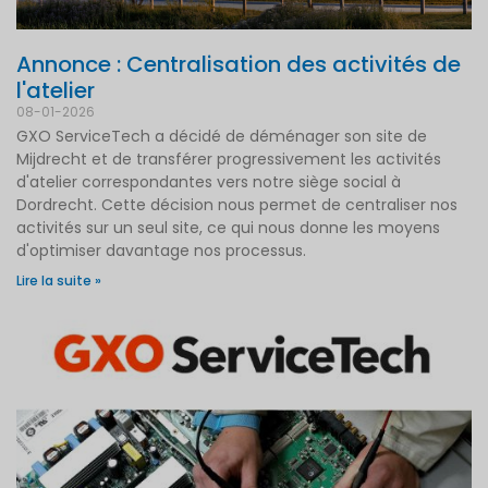
Annonce : Centralisation des activités de
l'atelier
08-01-2026
GXO ServiceTech a décidé de déménager son site de
Mijdrecht et de transférer progressivement les activités
d'atelier correspondantes vers notre siège social à
Dordrecht. Cette décision nous permet de centraliser nos
activités sur un seul site, ce qui nous donne les moyens
d'optimiser davantage nos processus.
Lire la suite »