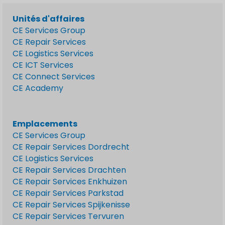
Unités d'affaires
CE Services Group
CE Repair Services
CE Logistics Services
CE ICT Services
CE Connect Services
CE Academy
Emplacements
CE Services Group
CE Repair Services Dordrecht
CE Logistics Services
CE Repair Services Drachten
CE Repair Services Enkhuizen
CE Repair Services Parkstad
CE Repair Services Spijkenisse
CE Repair Services Tervuren