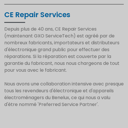
CE Repair Services
Depuis plus de 40 ans, CE Repair Services
(maintenant GXO ServiceTech) est agréé par de
nombreux fabricants, importateurs et distributeurs
d'électronique grand public pour effectuer des
réparations. Si la réparation est couverte par la
garantie du fabricant, nous nous chargeons de tout
pour vous avec le fabricant.
Nous avons une collaboration intensive avec presque
tous les revendeurs d'électronique et d'appareils
électroménagers du Benelux, ce qui nous a valu
d'être nommé 'Preferred Service Partner'.