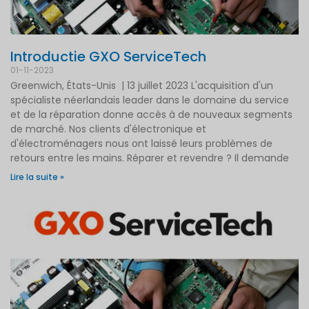
Introductie GXO ServiceTech
01-11-2023
Greenwich, États-Unis | 13 juillet 2023 L'acquisition d'un
spécialiste néerlandais leader dans le domaine du service
et de la réparation donne accès à de nouveaux segments
de marché. Nos clients d'électronique et
d'électroménagers nous ont laissé leurs problèmes de
retours entre les mains. Réparer et revendre ? Il demande
Lire la suite »