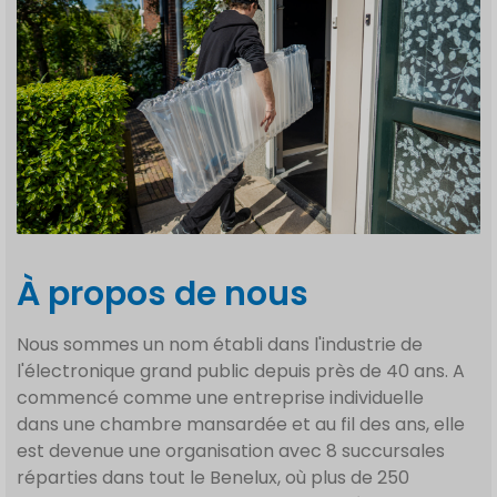
À propos de nous
Nous sommes un nom établi dans l'industrie de
l'électronique grand public depuis près de 40 ans. A
commencé comme une entreprise individuelle
dans une chambre mansardée et au fil des ans, elle
est devenue une organisation avec 8 succursales
réparties dans tout le Benelux, où plus de 250