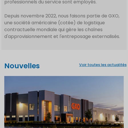
professionnels du service sont employés.
Depuis novembre 2022, nous faisons partie de GXO,
une société américaine (cotée) de logistique
contractuelle mondiale qui gère les chaînes
d'approvisionnement et l'entreposage externalisés.
Nouvelles
Voir toutes les actualités