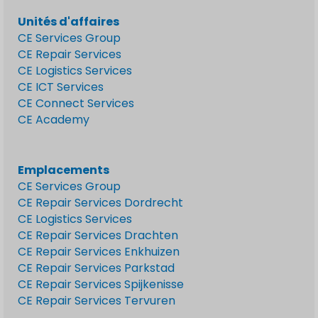
Unités d'affaires
CE Services Group
CE Repair Services
CE Logistics Services
CE ICT Services
CE Connect Services
CE Academy
Emplacements
CE Services Group
CE Repair Services Dordrecht
CE Logistics Services
CE Repair Services Drachten
CE Repair Services Enkhuizen
CE Repair Services Parkstad
CE Repair Services Spijkenisse
CE Repair Services Tervuren