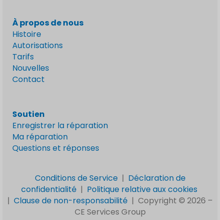
À propos de nous
Histoire
Autorisations
Tarifs
Nouvelles
Contact
Soutien
Enregistrer la réparation
Ma réparation
Questions et réponses
Conditions de Service
|
Déclaration de
confidentialité
|
Politique relative aux cookies
|
Clause de non-responsabilité
|
Copyright © 2026 –
CE Services Group