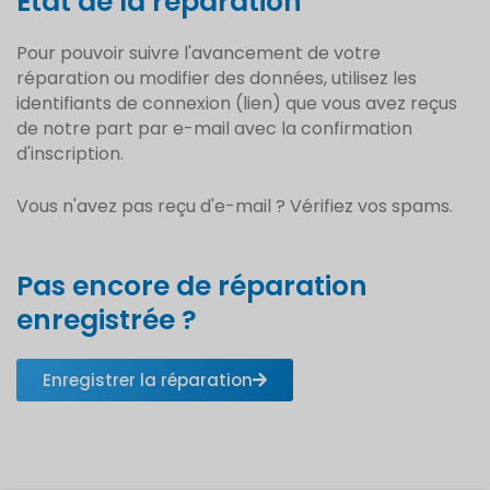
État de la réparation
Pour pouvoir suivre l'avancement de votre
réparation ou modifier des données, utilisez les
identifiants de connexion (lien) que vous avez reçus
de notre part par e-mail avec la confirmation
d'inscription.
Vous n'avez pas reçu d'e-mail ? Vérifiez vos spams.
Pas encore de réparation
enregistrée ?
Enregistrer la réparation