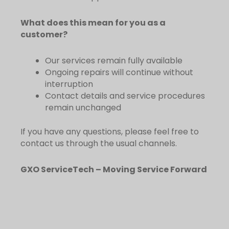
What does this mean for you as a
customer?
Our services remain fully available
Ongoing repairs will continue without
interruption
Contact details and service procedures
remain unchanged
If you have any questions, please feel free to
contact us through the usual channels.
GXO ServiceTech – Moving Service Forward