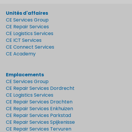
Unités d'affaires
CE Services Group
CE Repair Services
CE Logistics Services
CE ICT Services
CE Connect Services
CE Academy
Emplacements
CE Services Group
CE Repair Services Dordrecht
CE Logistics Services
CE Repair Services Drachten
CE Repair Services Enkhuizen
CE Repair Services Parkstad
CE Repair Services Spijkenisse
CE Repair Services Tervuren