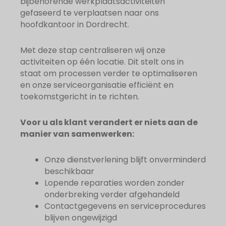
bijbehorende werkplaatsactiviteiten
gefaseerd te verplaatsen naar ons
hoofdkantoor in Dordrecht.
Met deze stap centraliseren wij onze
activiteiten op één locatie. Dit stelt ons in
staat om processen verder te optimaliseren
en onze serviceorganisatie efficiënt en
toekomstgericht in te richten.
Voor u als klant verandert er niets aan de
manier van samenwerken:
Onze dienstverlening blijft onverminderd
beschikbaar
Lopende reparaties worden zonder
onderbreking verder afgehandeld
Contactgegevens en serviceprocedures
blijven ongewijzigd