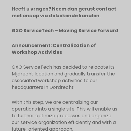
Heeft u vragen? Neem dan gerust contact
met ons op via de bekende kanalen.
GXO ServiceTech – Moving Service Forward
Announcement: Centralization of
Workshop Activities
GXO ServiceTech has decided to relocate its
Mijdrecht location and gradually transfer the
associated workshop activities to our
headquarters in Dordrecht.
With this step, we are centralizing our
operations into a single site. This will enable us
to further optimize processes and organize
our service organization efficiently and with a
future-oriented approach.