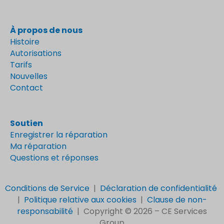
À propos de nous
Histoire
Autorisations
Tarifs
Nouvelles
Contact
Soutien
Enregistrer la réparation
Ma réparation
Questions et réponses
Conditions de Service
|
Déclaration de confidentialité
|
Politique relative aux cookies
|
Clause de non-
responsabilité
|
Copyright © 2026 –
CE Services
Group