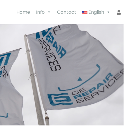
Home
Info
Contact
English