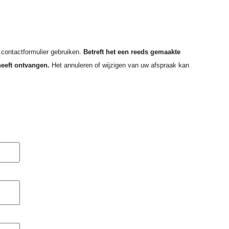
 contactformulier gebruiken.
Betreft het een reeds gemaakte
heeft ontvangen.
Het annuleren of wijzigen van uw afspraak kan