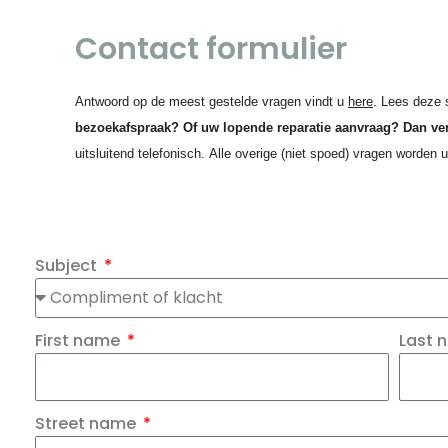
Contact formulier
Antwoord op de meest gestelde vragen vindt u
here
. Lees deze 
bezoekafspraak? Of uw lopende reparatie aanvraag? Dan verw
uitsluitend telefonisch
.
Alle overige (niet spoed) vragen worden u
Subject
First name
Last
Street name