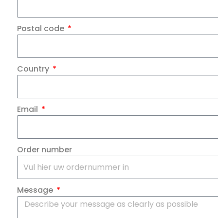
Postal code
Country
Email
Order number
Message