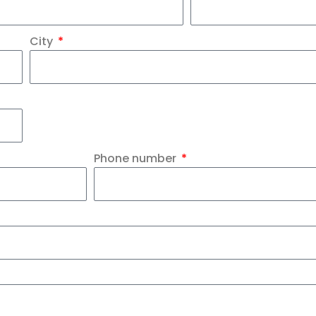
City
Phone number